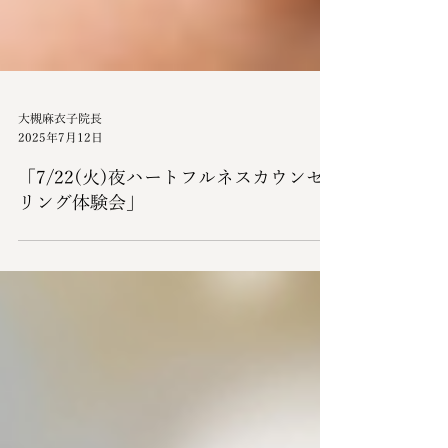
大槻麻衣子院長
2025年7月12日
「7/22(火)夜ハートフルネスカウンセ
リング体験会」