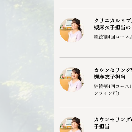
クリニカルヒプ
槻麻衣子担当の
継続割4回コース2
カウンセリング
槻麻衣子担当
継続割4回コース1
ンライン可）
カウンセリング
子担当