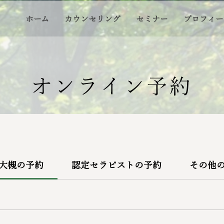
ホーム
カウンセリング
セミナー
プロフィー
​オンライン予約
大槻の予約
認定セラピストの予約
その他