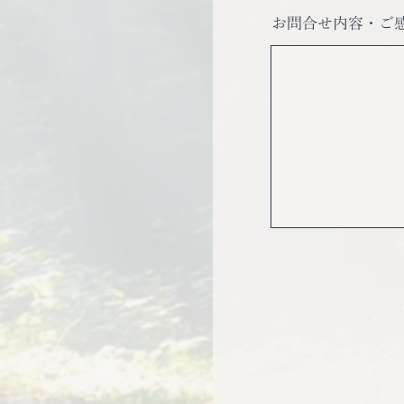
お問合せ内容・ご