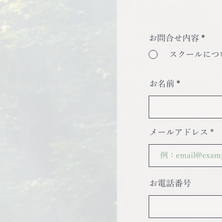
お問合せ内容
*
スクールにつ
お名前
メールアドレス
お電話番号