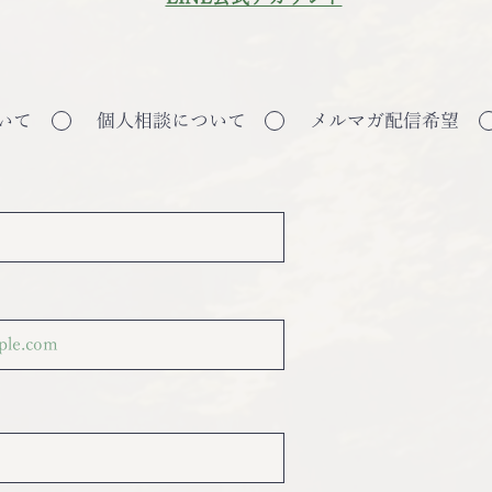
いて
個人相談について
メルマガ配信希望