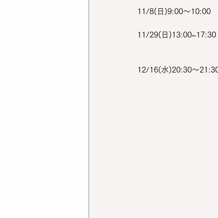
11/8(日)9:00〜10
11/29(日)13:0
12/16(水)20:30〜