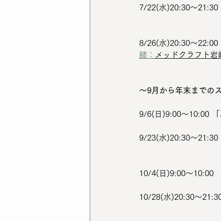
7/22(水)20:30〜2
8/26(水)20:30〜22:0
師：
メッドクラフト岩
〜9月から年末までの
9/6(日)9:00〜1
9/23(水)20:30〜2
10/4(日)9:00〜10
10/28(水)20:30〜