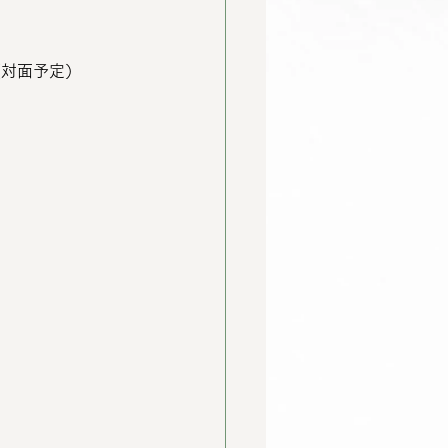
」（対面予定）