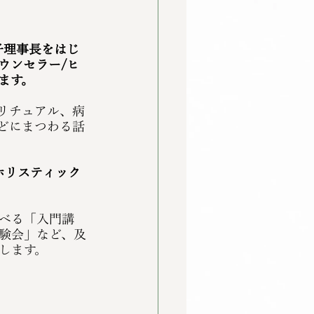
子理事長をはじ
ウンセラー/ヒ
ます。
リチュアル、病
どにまつわる話
「ホリスティック
べる「入門講
験会」など、及
します。