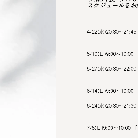
スケジュールをお
4/22(水)20:30
5/10(日)9:00〜1
5/27(水)20:30〜
6/14(日)9:00〜
6/24(水)20:30
7/5(日)9:00〜1