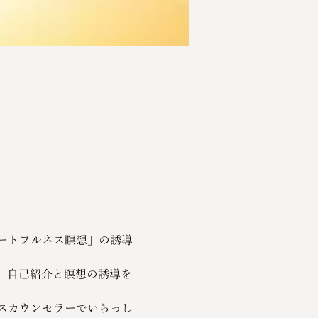
ートフルネス瞑想」の誘導
、自己紹介と瞑想の誘導を
スカウンセラーでいらっし