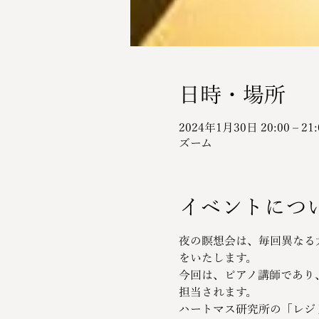
日時・場所
2024年1月30日 20:00 – 21:
ズーム
イベントにつ
夜の瞑想会は、毎回異なる
をいたします。
今回は、ピアノ講師であり
担当されます。
ハートマス研究所の「レジ