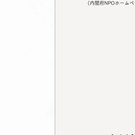
（内閣府NPOホームペ