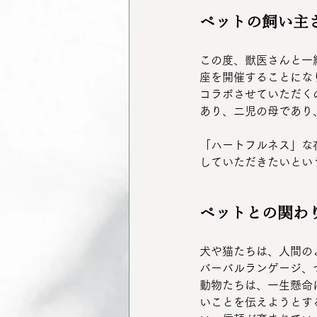
ペットの飼い主
この度、獣医さんと一
座を開催することにな
コラボさせていただく
あり、二児の母であり
「ハートフルネス」な
していただきたいとい
ペットとの関わ
犬や猫たちは、人間の
バーバルランゲージ、
動物たちは、一生懸命
いことを伝えようとす