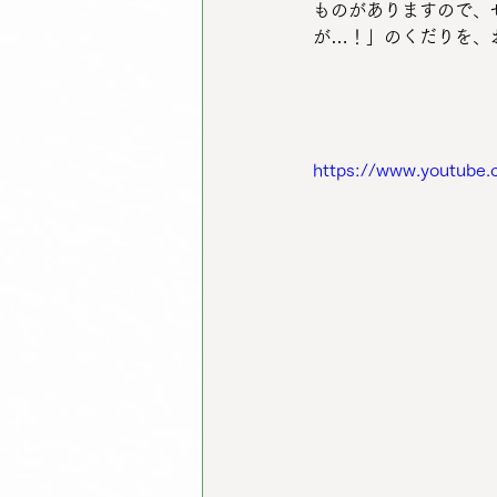
ものがありますので、
が…！」のくだりを、お見
https://www.youtube