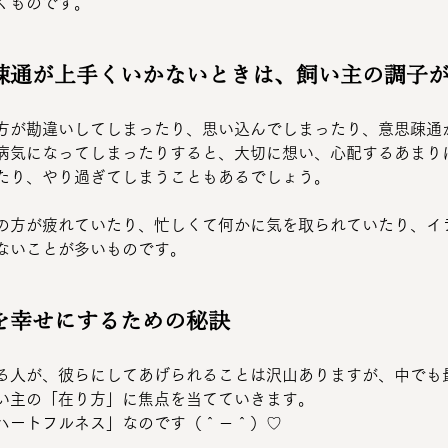
くものです。
疎通が上手くいかないときは、飼い主の調子
方が勘違いしてしまったり、思い込んでしまったり、意思疎通
病気になってしまったりすると、大切に想い、心配するあまり
たり、やり過ぎてしまうこともあるでしょう。
の方が疲れていたり、忙しくて何かに気を取られていたり、イ
ないことが多いものです。
を幸せにするための秘訣
る人が、彼らにしてあげられることは沢山ありますが、中でも
い主の「在り方」に焦点を当てていきます。
ハートフルネス」なのです（＾－＾）♡