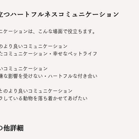
立つハートフルネスコミュニケーション
ニケーションは、こんな場面で役立ちます。
のより良いコミュニケーション　　
たコミュニケーション・幸せなペットライフ
いコミュニケーション　　
嫌な影響を受けない・ハートフルな付き合い
とのより良いコミュニケーション　　
ラしている動物を落ち着かせてあげたい
の他詳細