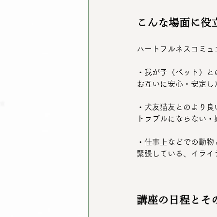
こんな場面に役
ハートフルネスコミュ
・我が子（ペット）と
お互いに安心・安定し
・犬友猫友とのより良
トラブルにならない・
・仕事上などでの動物
緊張している、イライ
講座の日程とそ