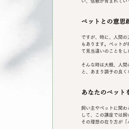
い、信頼が育まれてい
ペットとの意思
ですが、時に、人間の
もあります。ペットが
て見当違いのことをし
そんな時は大概、人間
と、あまり調子の良く
あなたのペット
飼い主やペットに関わ
して、この講座では飼
その理想の在り方が「