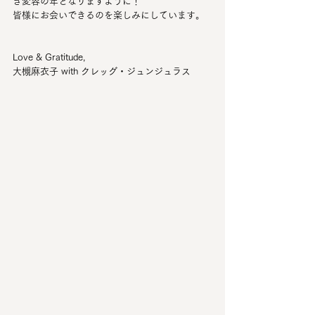
き変容の年となりますように！
皆様にお会いできるのを楽しみにしています。
Love & Gratitude,
大槻麻衣子 with クレッグ・ジュンジュラス