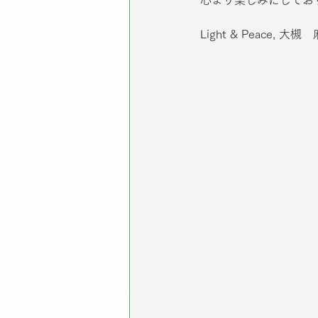
心より楽しみにしてお
Light & Peace, 大