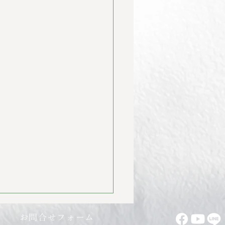
お問合せフォーム