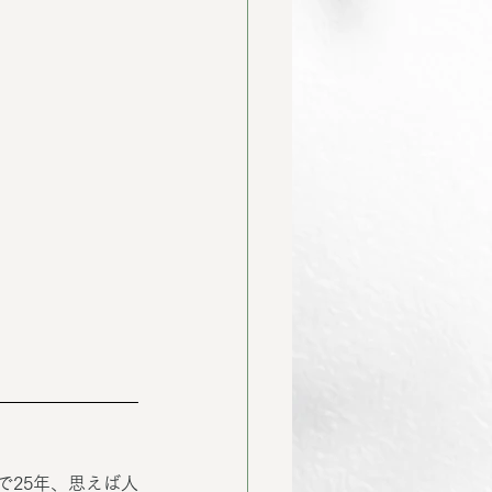
」
で25年、思えば人