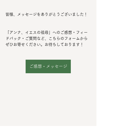
皆様、メッセージをありがとうございました！
「アンナ、イエスの祖母」へのご感想・フィー
ドバック・ご質問など、こちらのフォームから
ぜひお寄せください。お待ちしております！
ご感想・メッセージ