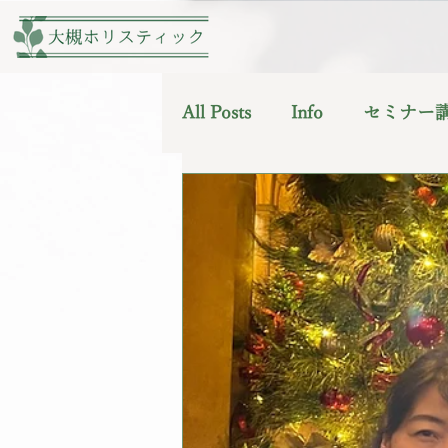
All Posts
Info
セミナー