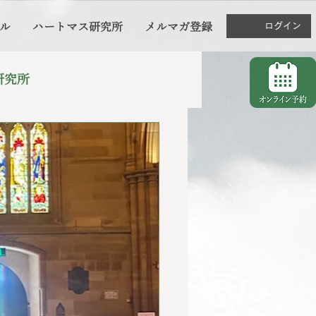
ル
ハートマス研究所
メルマガ登録
ログイン
研究所