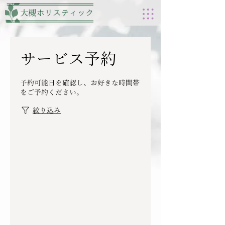
サービス予約
予約可能日を確認し、お好きな時間帯
をご予約ください。
絞り込み